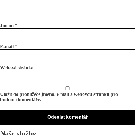
Jméno
*
E-mail
*
Webová stránka
Uložit do prohlížeče jméno, e-mail a webovou stránku pro
budoucí komentáře.
Naše služby