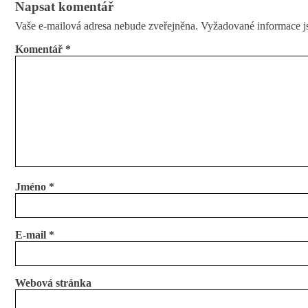
Napsat komentář
Vaše e-mailová adresa nebude zveřejněna.
Vyžadované informace 
Komentář
*
Jméno
*
E-mail
*
Webová stránka