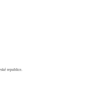
eské republice.