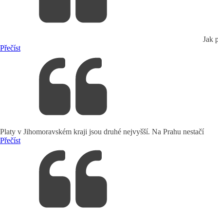
Jak 
Přečíst
Platy v Jihomoravském kraji jsou druhé nejvyšší. Na Prahu nestačí
Přečíst