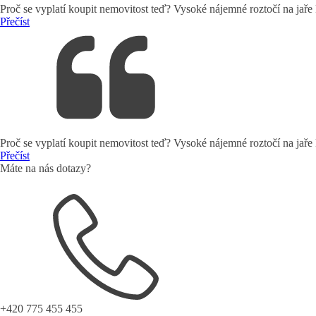
Proč se vyplatí koupit nemovitost teď? Vysoké nájemné roztočí na jaře
Přečíst
Proč se vyplatí koupit nemovitost teď? Vysoké nájemné roztočí na jaře
Přečíst
Máte na nás dotazy?
+420 775 455 455