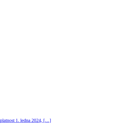
platnost 1. ledna 2024, […]