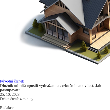
Původní článek
Dlužník odmítá opustit vydraženou exekuční nemovitost. Jak
postupovat?
25. 10. 2023
Délka čtení: 4 minuty
Redakce