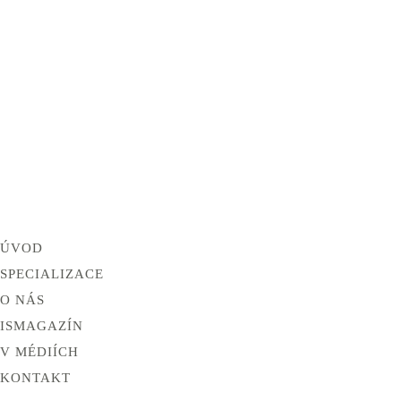
ÚVOD
SPECIALIZACE
O NÁS
ISMAGAZÍN
V MÉDIÍCH
KONTAKT