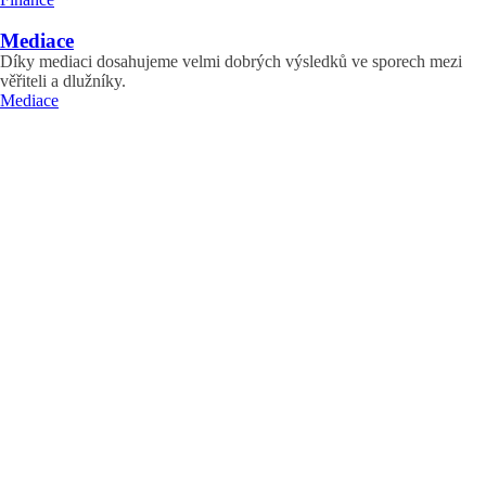
Mediace
Díky mediaci dosahujeme velmi dobrých výsledků ve sporech mezi
věřiteli a dlužníky.
Mediace