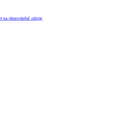
et na obnovitelné zdroje