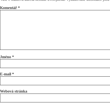
Komentář
*
Jméno
*
E-mail
*
Webová stránka