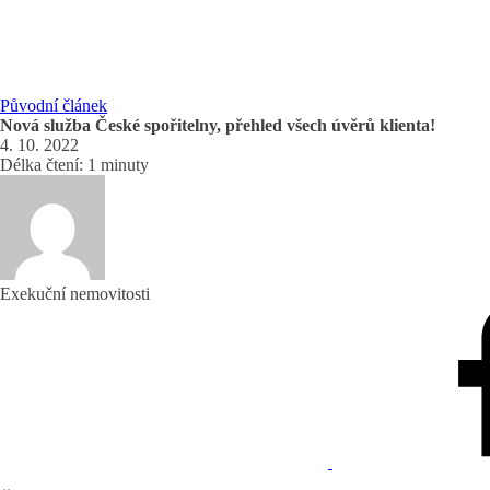
Původní článek
Nová služba České spořitelny, přehled všech úvěrů klienta!
4. 10. 2022
Délka čtení: 1 minuty
Exekuční nemovitosti