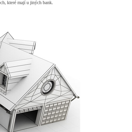
ch, které mají u jiných bank.