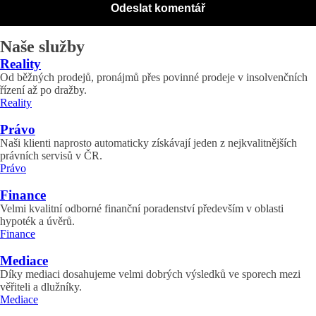
Naše služby
Reality
Od běžných prodejů, pronájmů přes povinné prodeje v insolvenčních
řízení až po dražby.
Reality
Právo
Naši klienti naprosto automaticky získávají jeden z nejkvalitnějších
právních servisů v ČR.
Právo
Finance
Velmi kvalitní odborné finanční poradenství především v oblasti
hypoték a úvěrů.
Finance
Mediace
Díky mediaci dosahujeme velmi dobrých výsledků ve sporech mezi
věřiteli a dlužníky.
Mediace