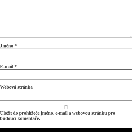
Jméno
*
E-mail
*
Webová stránka
Uložit do prohlížeče jméno, e-mail a webovou stránku pro
budoucí komentáře.