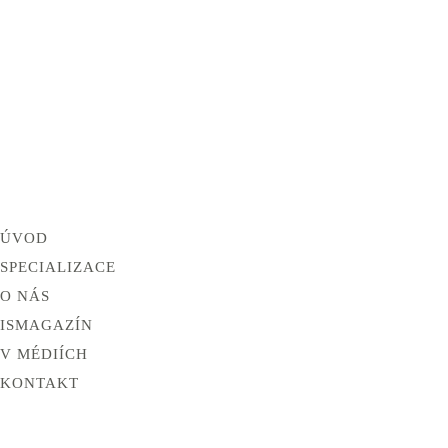
ÚVOD
SPECIALIZACE
O NÁS
ISMAGAZÍN
V MÉDIÍCH
KONTAKT