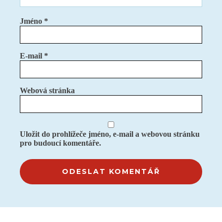
Jméno
*
E-mail
*
Webová stránka
Uložit do prohlížeče jméno, e-mail a webovou stránku
pro budoucí komentáře.