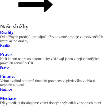
Naše služby
Reality
Od běžných prodejů, pronájmů přes povinné prodeje v insolvenčních
řízení až po dražby.
Reality
Právo
Naši klienti naprosto automaticky získávají jeden z nejkvalitnějších
právních servisů v ČR.
Právo
Finance
Velmi kvalitní odborné finanční poradenství především v oblasti
hypoték a úvěrů.
Finance
Mediace
Díky mediaci dosahujeme velmi dobrých výsledků ve sporech mezi