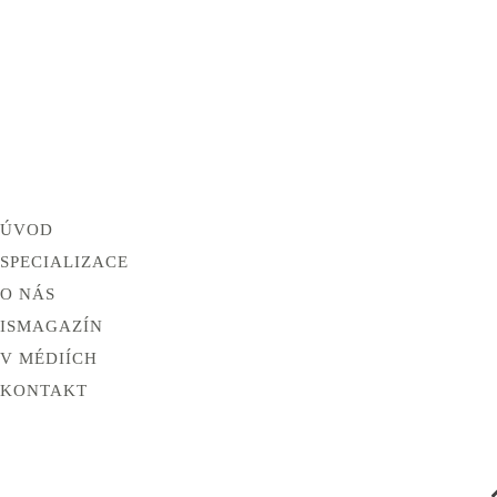
ÚVOD
SPECIALIZACE
O NÁS
ISMAGAZÍN
V MÉDIÍCH
KONTAKT