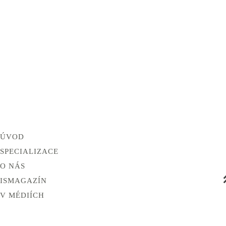
ÚVOD
SPECIALIZACE
O NÁS
ISMAGAZÍN
V MÉDIÍCH
KONTAKT