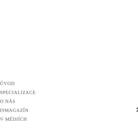
ÚVOD
SPECIALIZACE
O NÁS
ISMAGAZÍN
V MÉDIÍCH
KONTAKT